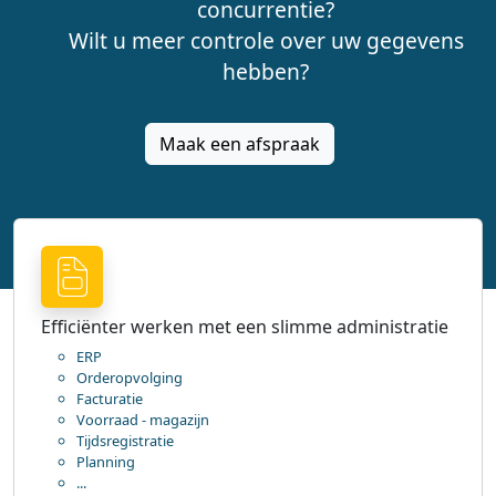
concurrentie?
Wilt u meer controle over uw gegevens
hebben?
Maak een afspraak
Efficiënter werken met een slimme administratie
ERP
Orderopvolging
Facturatie
Voorraad - magazijn
Tijdsregistratie
Planning
...