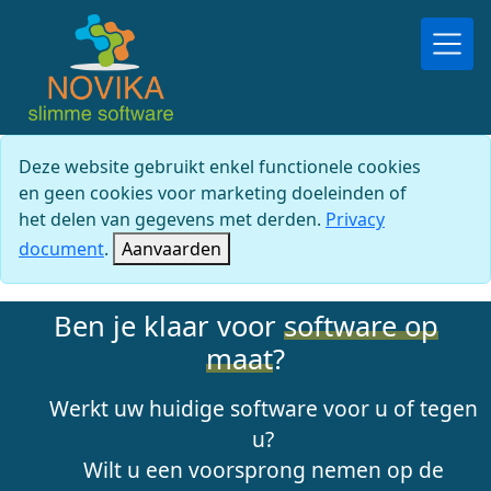
Deze website gebruikt enkel functionele cookies
en geen cookies voor marketing doeleinden of
het delen van gegevens met derden.
Privacy
document
.
Aanvaarden
Ben je klaar voor
software op
maat
?
Werkt uw huidige software voor u of tegen
u?
Wilt u een voorsprong nemen op de