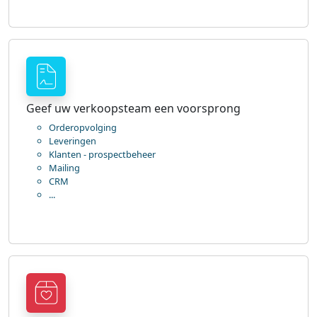
Geef uw verkoopsteam een voorsprong
Orderopvolging
Leveringen
Klanten - prospectbeheer
Mailing
CRM
...
-